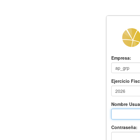
Empresa:
Ejercicio Fisc
Nombre Usuar
Contraseña: